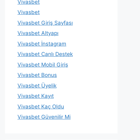
Vivasbet
Vivasbet
Vivasbet Giriş Sayfası
Vivasbet Altyapı
Vivasbet İnstagram
Vivasbet Canlı Destek
Vivasbet Mobil Giriş
Vivasbet Bonus
Vivasbet Üyelik
Vivasbet Kayıt
Vivasbet Kaç Oldu
Vivasbet Güvenilir Mi