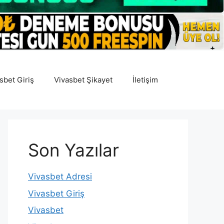
sbet Giriş
Vivasbet Şikayet
İletişim
Son Yazılar
Vivasbet Adresi
Vivasbet Giriş
Vivasbet