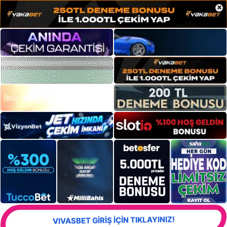
×
VIVASBET GİRİŞ İÇİN TIKLAYINIZ!