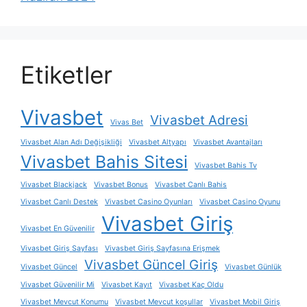
Etiketler
Vivasbet
Vivasbet Adresi
Vivas Bet
Vivasbet Alan Adı Değişikliği
Vivasbet Altyapı
Vivasbet Avantajları
Vivasbet Bahis Sitesi
Vivasbet Bahis Tv
Vivasbet Blackjack
Vivasbet Bonus
Vivasbet Canlı Bahis
Vivasbet Canlı Destek
Vivasbet Casino Oyunları
Vivasbet Casino Oyunu
Vivasbet Giriş
Vivasbet En Güvenilir
Vivasbet Giriş Sayfası
Vivasbet Giriş Sayfasına Erişmek
Vivasbet Güncel Giriş
Vivasbet Güncel
Vivasbet Günlük
Vivasbet Güvenilir Mi
Vivasbet Kayıt
Vivasbet Kaç Oldu
Vivasbet Mevcut Konumu
Vivasbet Mevcut koşullar
Vivasbet Mobil Giriş