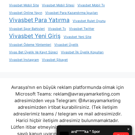
Vivasbet Mobil Site
Vivasbet Mobil Sitesi
Vivasbet Mobil Tv
Vivasbet Online Yayın
Vivasbet Para Kazandırma İpuçları
Vivasbet Para Yatırma
Vivasbet Rulet Oyunu
Vivasbet Spor Bahisleri
Vivasbet Tv
Vivasbet Twitter
Vivasbet Yeni Giriş
Vivasbet Yeni Site
Vivasbet Ödeme Yöntemleri
Vivasbet Üyelik
Vivas Bet Üyelik Ve Kayıt Süreci
Vivasbet İlk Üyelik Koşulları
Vivasbet İnstagram
Vivasbet Şikayet
Avrasya'nın en büyük reklam platformunda olmak için
Microsoft Teams:
reklam@avrasyamarketing.com
adresimizden veya Telegram: @Avrasyamarketing
adresimizden irtibat kurabilirsiniz. (Tek iletişim
adreslerimiz teams / telegram ve mail adresimizdir.
Harici hiçbir iletişim adresimiz bulunmamaktadır.
Lütfen itibar etmeyiniz.) Türkiye yasalarına göre 7258
sayılı kanun uyarınca yasa dışı bahis oynamanın