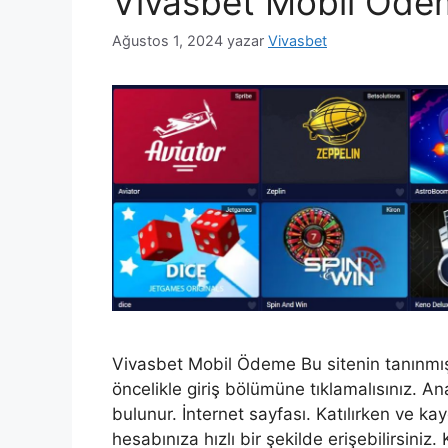
Vivasbet Mobil Öde
Ağustos 1, 2024
yazar
Vivasbet
Vivasbet Mobil Ödeme Bu sitenin tanınmış 
öncelikle giriş bölümüne tıklamalısınız. A
bulunur. İnternet sayfası. Katılırken ve kay
hesabınıza hızlı bir şekilde erişebilirsiniz. 