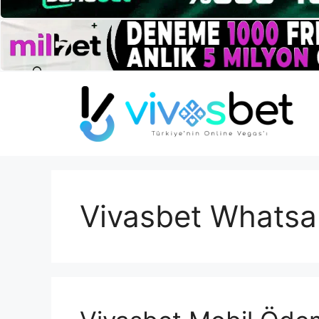
İçeriğe
atla
Vivasbet Whatsa